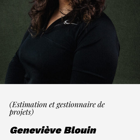
(Estimation et gestionnaire de
projets)
Geneviève Blouin