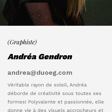
(Graphiste)
Andréa Gendron
andrea@duoeg.com
Véritable rayon de soleil, Andréa
déborde de créativité sous toutes ses
formes! Polyvalente et passionnée, elle
donne vie à des visuels accrocheurs et