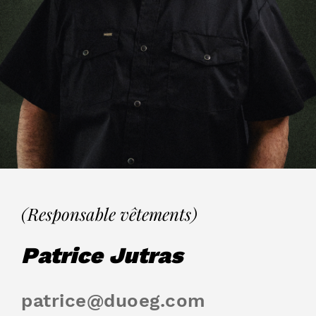
(Responsable vêtements)
Patrice Jutras
patrice@duoeg.com