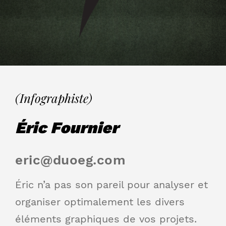
(Infographiste)
Éric Fournier
eric@duoeg.com
Éric n’a pas son pareil pour analyser et
organiser optimalement les divers
éléments graphiques de vos projets.