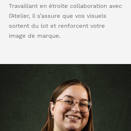
Travaillant en étroite collaboration avec
l’Atelier, il s’assure que vos visuels
sortent du lot et renforcent votre
image de marque.