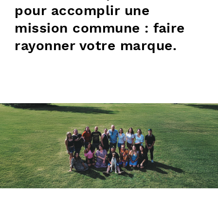
pour accomplir une
mission commune : faire
rayonner votre marque.