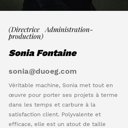
(Directrice Administration-
production)
Sonia Fontaine
sonia@duoeg.com
Véritable machine, Sonia met tout en
œuvre pour porter ses projets à terme
dans les temps et carbure à la
satisfaction client. Polyvalente et
efficace, elle est un atout de taille