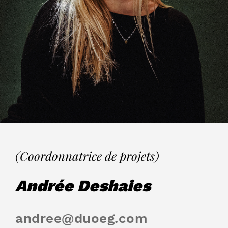
(Coordonnatrice de projets)
Andrée Deshaies
andree@duoeg.com