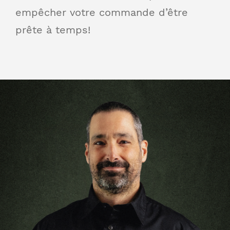
empêcher votre commande d’être
prête à temps!