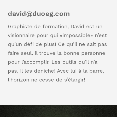
david@duoeg.com
Graphiste de formation, David est un
visionnaire pour qui «impossible» n’est
qu’un défi de plus! Ce qu’il ne sait pas
faire seul, il trouve la bonne personne
pour l’accomplir. Les outils qu’il n’a
pas, il les déniche! Avec lui à la barre,
l’horizon ne cesse de s’élargir!