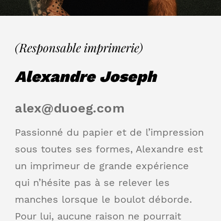
(Responsable imprimerie)
Alexandre Joseph
alex@duoeg.com
Passionné du papier et de l’impression
sous toutes ses formes, Alexandre est
un imprimeur de grande expérience
qui n’hésite pas à se relever les
manches lorsque le boulot déborde.
Pour lui, aucune raison ne pourrait