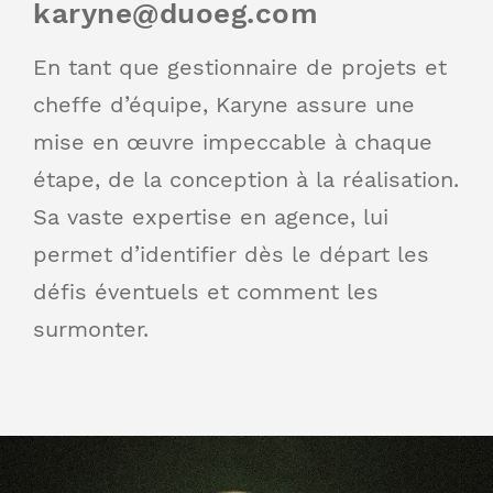
karyne@duoeg.com
En tant que gestionnaire de projets et
cheffe d’équipe, Karyne assure une
mise en œuvre impeccable à chaque
étape, de la conception à la réalisation.
Sa vaste expertise en agence, lui
permet d’identifier dès le départ les
défis éventuels et comment les
surmonter.