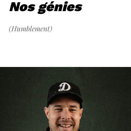
Nos génies
(Humblement)