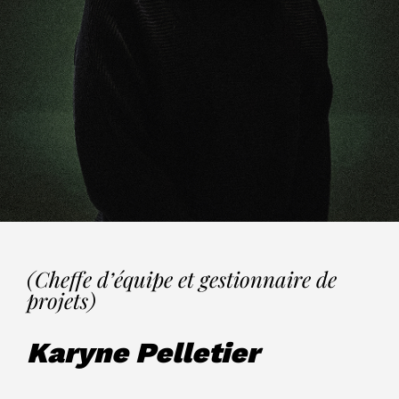
(Cheffe d’équipe et gestionnaire de
projets)
Karyne Pelletier