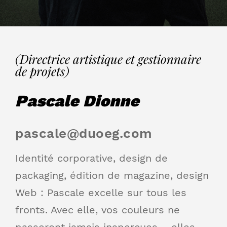
(Directrice artistique et gestionnaire
de projets)
Pascale Dionne
pascale@duoeg.com
Identité corporative, design de
packaging, édition de magazine, design
Web : Pascale excelle sur tous les
fronts. Avec elle, vos couleurs ne