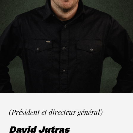
(Président et directeur général)
David Jutras