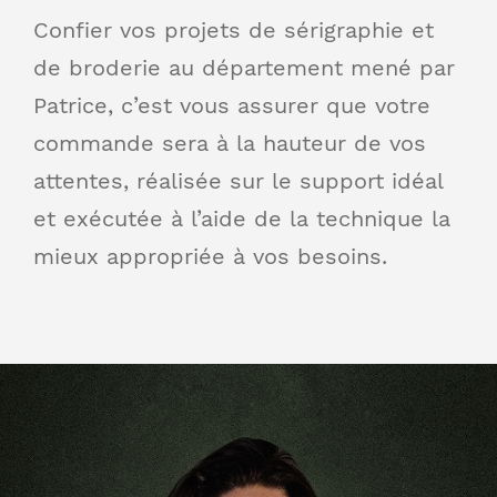
Confier vos projets de sérigraphie et
de broderie au département mené par
Patrice, c’est vous assurer que votre
commande sera à la hauteur de vos
attentes, réalisée sur le support idéal
et exécutée à l’aide de la technique la
mieux appropriée à vos besoins.