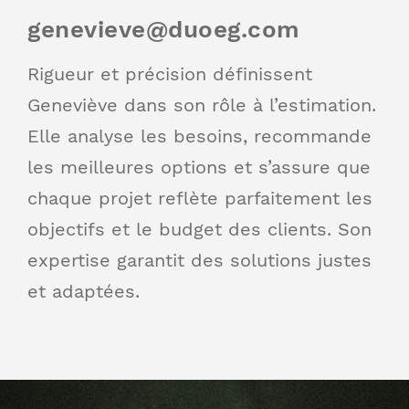
genevieve@duoeg.com
Rigueur et précision définissent
Geneviève dans son rôle à l’estimation.
Elle analyse les besoins, recommande
les meilleures options et s’assure que
chaque projet reflète parfaitement les
objectifs et le budget des clients. Son
expertise garantit des solutions justes
et adaptées.