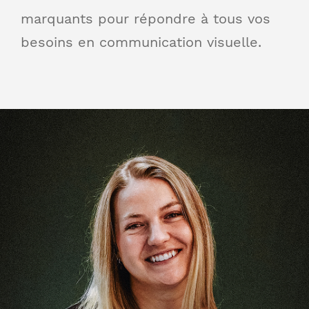
marquants pour répondre à tous vos
besoins en communication visuelle.