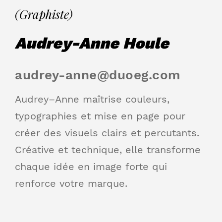
(Graphiste)
Audrey-Anne Houle
audrey-anne@duoeg.com
Audrey
–
Anne
maîtrise couleurs,
typographies et mise en page pour
créer des visuels clairs et percutants.
Créative et technique, elle transforme
chaque idée en image forte qui
renforce votre marque.