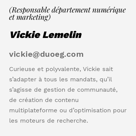
(Responsable département numérique
et marketing)
Vickie Lemelin
vickie@duoeg.com
Curieuse et polyvalente, Vickie sait
s’adapter à tous les mandats, qu’il
s’agisse de gestion de communauté,
de création de contenu
multiplateforme ou d’optimisation pour
les moteurs de recherche.