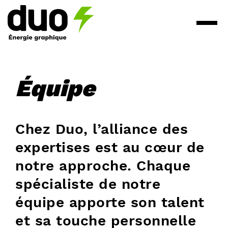
Équipe
Chez Duo, l’alliance des
expertises est au cœur de
notre approche. Chaque
spécialiste de notre
équipe apporte son talent
et sa touche personnelle