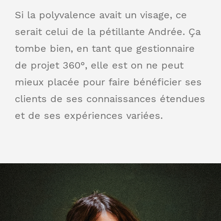
Si la polyvalence avait un visage, ce
serait celui de la pétillante Andrée. Ça
tombe bien, en tant que gestionnaire
de projet 360°, elle est on ne peut
mieux placée pour faire bénéficier ses
clients de ses connaissances étendues
et de ses expériences variées.