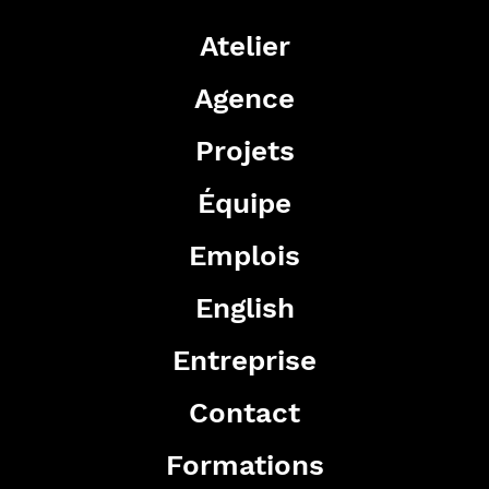
Atelier
Agence
Projets
Équipe
Emplois
English
Entreprise
Contact
Formations