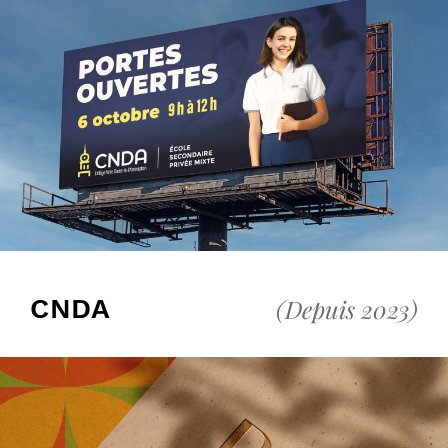
CNDA
(Depuis 2023)