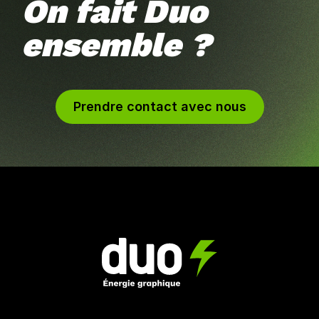
On fait Duo
ensemble ?
Prendre contact avec nous