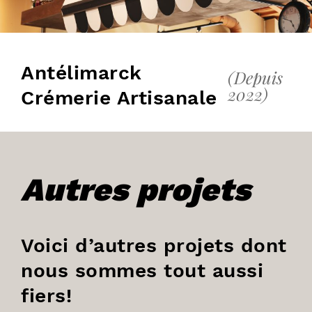
Antélimarck
(Depuis
2022)
Crémerie Artisanale
Autres projets
Voici d’autres projets dont
nous sommes tout aussi
fiers!