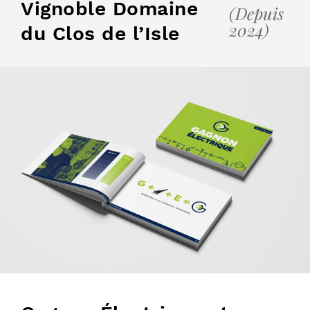
Vignoble Domaine
(Depuis
2024)
du Clos de l’Isle