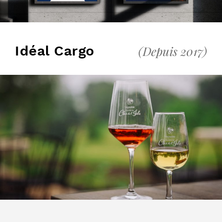
Idéal Cargo
(Depuis 2017)