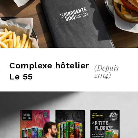
Complexe hôtelier
(Depuis
2014)
Le 55