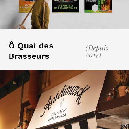
Ô Quai des
(Depuis
2017)
Brasseurs