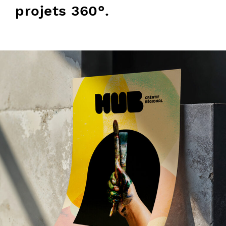
projets 360°.