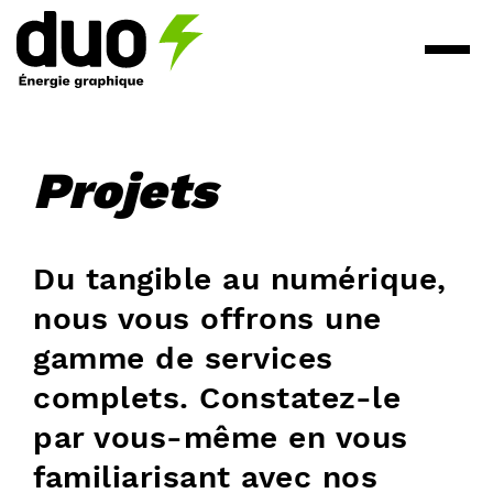
Projets
Du tangible au numérique,
nous vous offrons une
gamme de services
complets. Constatez-le
par vous-même en vous
familiarisant avec nos