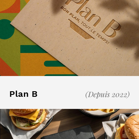
Plan B
(Depuis 2022)