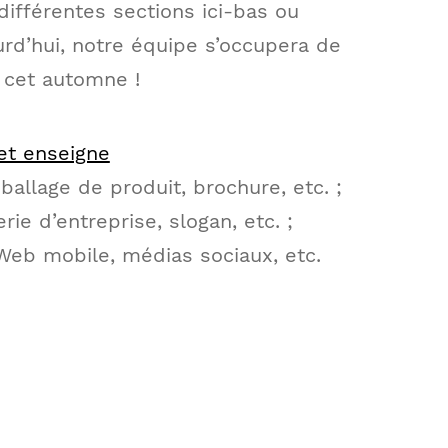
 différentes sections ici-bas ou
rd’hui, notre équipe s’occupera de
 cet automne !
et enseigne
ballage de produit, brochure, etc. ;
rie d’entreprise, slogan, etc. ;
 Web mobile, médias sociaux, etc.