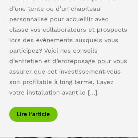
d’une tente ou d’un chapiteau
personnalisé pour accueillir avec
classe vos collaborateurs et prospects
lors des événements auxquels vous
participez? Voici nos conseils
d’entretien et d’entreposage pour vous
assurer que cet investissement vous
soit profitable à long terme. Lavez
votre installation avant le […]
Lire l'article