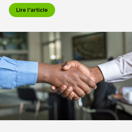
Lire l'article