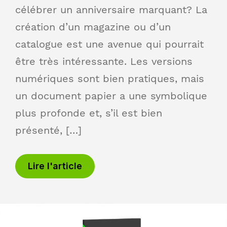
célébrer un anniversaire marquant? La
création d’un magazine ou d’un
catalogue est une avenue qui pourrait
être très intéressante. Les versions
numériques sont bien pratiques, mais
un document papier a une symbolique
plus profonde et, s’il est bien
présenté, […]
Lire l'article