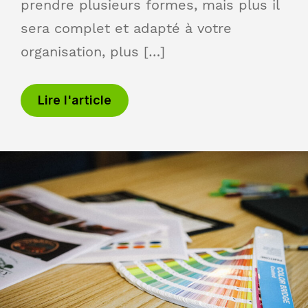
prendre plusieurs formes, mais plus il
sera complet et adapté à votre
organisation, plus […]
Lire l'article