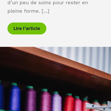
d’un peu de soins pour rester en
pleine forme. […]
Lire l'article