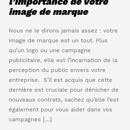
l’importance de votre
image de marque
Nous ne le dirons jamais assez : votre
image de marque est un tout. Plus
qu’un logo ou une campagne
publicitaire, elle est l’incarnation de la
perception du public envers votre
entreprise. S’il est acquis que cette
dernière est cruciale pour dénicher de
nouveaux contrats, sachez qu’elle l’est
également pour vous aider dans vos
campagnes […]