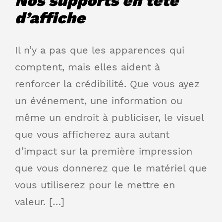
Nos supports en tête
d’affiche
Il n’y a pas que les apparences qui
comptent, mais elles aident à
renforcer la crédibilité. Que vous ayez
un événement, une information ou
même un endroit à publiciser, le visuel
que vous afficherez aura autant
d’impact sur la première impression
que vous donnerez que le matériel que
vous utiliserez pour le mettre en
valeur. […]