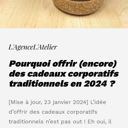
L'Agence
L'Atelier
Pourquoi offrir (encore)
des cadeaux corporatifs
traditionnels en 2024 ?
[Mise à jour, 23 janvier 2024] L’idée
d’offrir des cadeaux corporatifs
traditionnels n’est pas out ! Eh oui, il