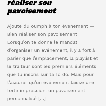
réaliser son
pavoisement
Ajoute du oumph à ton événement —
Bien réaliser son pavoisement
Lorsqu’on te donne le mandat
d’organiser un événement, il y a fort à
parier que l’emplacement, la playlist et
le traiteur sont les premiers éléments
que tu inscris sur ta To do. Mais pour
t’assurer qu’un événement laisse une
forte impression, un pavoisement
personnalisé […]