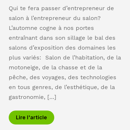
Qui te fera passer d’entrepreneur de
salon à l’entrepreneur du salon?
L’automne cogne à nos portes
entraînant dans son sillage le bal des
salons d’exposition des domaines les
plus variés: Salon de l’habitation, de la
motoneige, de la chasse et de la
pêche, des voyages, des technologies
en tous genres, de l’esthétique, de la
gastronomie, […]
Lire l'article