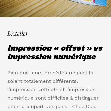
L'Atelier
Impression « offset » vs
impression numérique
Bien que leurs procédés respectifs
soient totalement différents,
l’impression «offset» et l’impression
numérique sont difficiles à distinguer
pour la plupart des gens. Chez Duo,