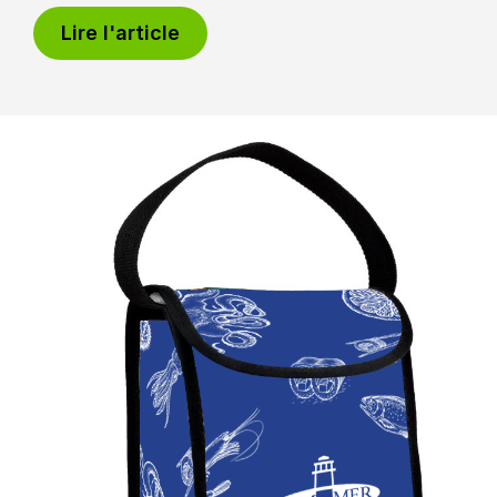
Lire l'article