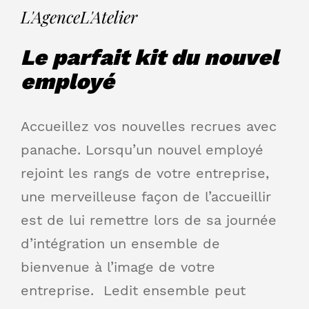
L'Agence
L'Atelier
Le parfait kit du nouvel
employé
Accueillez vos nouvelles recrues avec
panache. Lorsqu’un nouvel employé
rejoint les rangs de votre entreprise,
une merveilleuse façon de l’accueillir
est de lui remettre lors de sa journée
d’intégration un ensemble de
bienvenue à l’image de votre
entreprise. Ledit ensemble peut