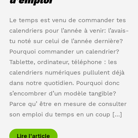
Le temps est venu de commander tes
calendriers pour l’année à venir: l’avais-
tu noté sur celui de l’année dernière?
Pourquoi commander un calendrier?
Tablette, ordinateur, téléphone : les
calendriers numériques pullulent déjà
dans notre quotidien. Pourquoi donc
s’encombrer d’un modèle tangible?
Parce qu’ être en mesure de consulter
son emploi du temps en un coup […]
Lire l'article