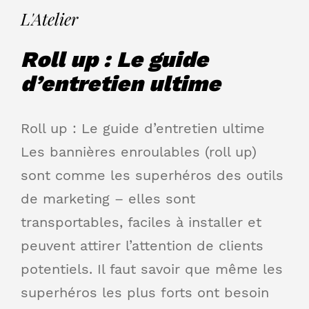
L'Atelier
Roll up : Le guide
d’entretien ultime
Roll up : Le guide d’entretien ultime
Les bannières enroulables (roll up)
sont comme les superhéros des outils
de marketing – elles sont
transportables, faciles à installer et
peuvent attirer l’attention de clients
potentiels. Il faut savoir que même les
superhéros les plus forts ont besoin