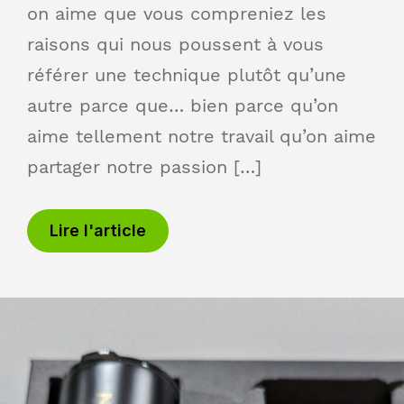
on aime que vous compreniez les
raisons qui nous poussent à vous
référer une technique plutôt qu’une
autre parce que… bien parce qu’on
aime tellement notre travail qu’on aime
partager notre passion […]
Lire l'article