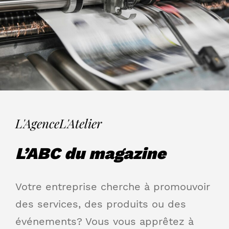
L'Agence
L'Atelier
L’ABC du magazine
Votre entreprise cherche à promouvoir
des services, des produits ou des
événements? Vous vous apprêtez à