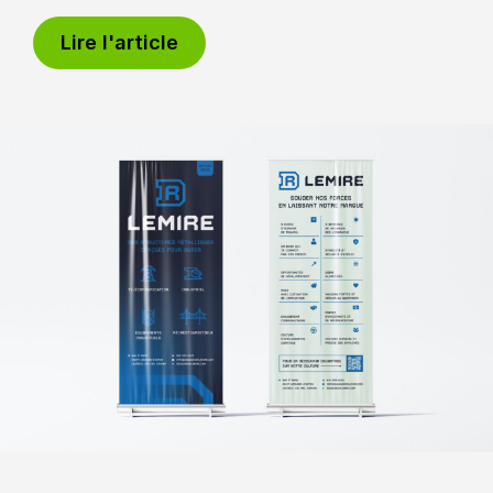
Lire l'article