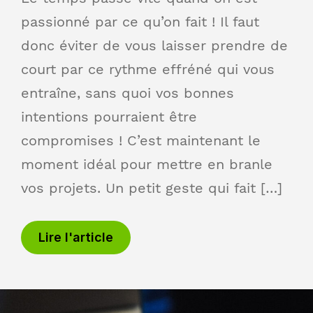
passionné par ce qu’on fait ! Il faut
donc éviter de vous laisser prendre de
court par ce rythme effréné qui vous
entraîne, sans quoi vos bonnes
intentions pourraient être
compromises ! C’est maintenant le
moment idéal pour mettre en branle
vos projets. Un petit geste qui fait […]
Lire l'article