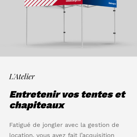
L'Atelier
Entretenir vos tentes et
chapiteaux
Fatigué de jongler avec la gestion de
location, vous avez fait l’acquisition