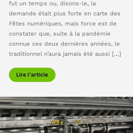
fut un temps ou, disons-le, la
demande était plus forte en carte des
Fêtes numériques, mais force est de
constater que, suite à la pandémie
connue ces deux dernières années, le
traditionnel n’aura jamais été aussi […]
Lire l'article