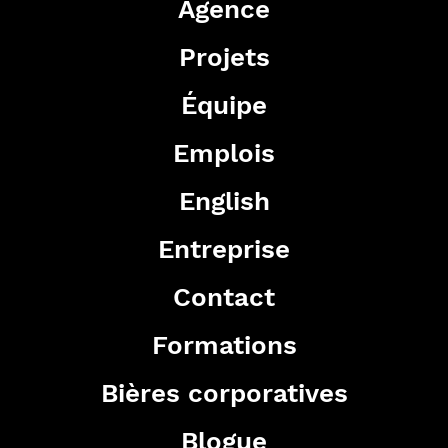
Agence
Projets
Équipe
Emplois
English
Entreprise
Contact
Formations
Bières corporatives
Blogue