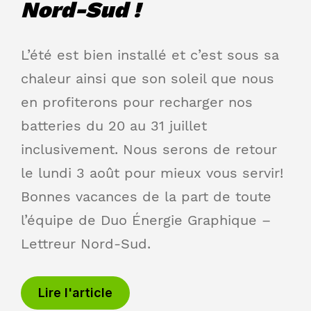
Nord-Sud !
L’été est bien installé et c’est sous sa
chaleur ainsi que son soleil que nous
en profiterons pour recharger nos
batteries du 20 au 31 juillet
inclusivement. Nous serons de retour
le lundi 3 août pour mieux vous servir!
Bonnes vacances de la part de toute
l’équipe de Duo Énergie Graphique –
Lettreur Nord-Sud.
Lire l'article