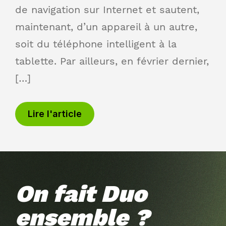
de navigation sur Internet et sautent,
maintenant, d’un appareil à un autre,
soit du téléphone intelligent à la
tablette. Par ailleurs, en février dernier,
[…]
Lire l'article
On fait Duo
ensemble ?