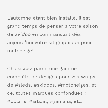
L’automne étant bien installé, il est
grand temps de penser à votre saison
de
skidoo
en commandant dès
aujourd’hui votre kit graphique pour
motoneige!
Choisissez parmi une gamme
complète de designs pour vos wraps
de #sleds, #skidoos, #motoneiges, et
ce, toutes marques confondues :
#polaris, #articat, #yamaha, etc.