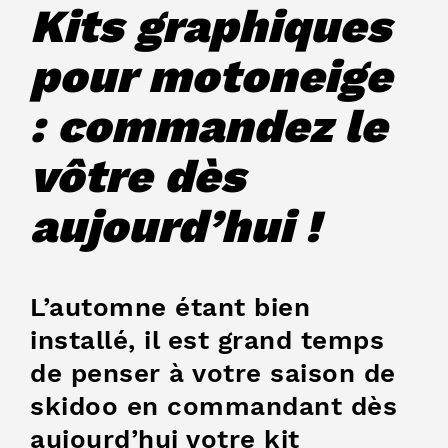
Kits graphiques
pour motoneige
: commandez le
vôtre dès
aujourd’hui !
L’automne étant bien
installé, il est grand temps
de penser à votre saison de
skidoo en commandant dès
aujourd’hui votre kit