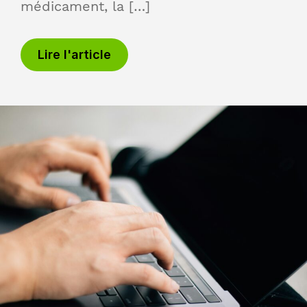
médicament, la […]
Lire l'article