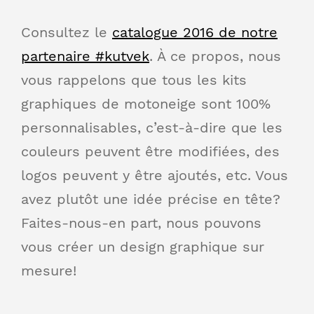
Consultez le
catalogue 2016 de notre
partenaire #kutvek
. À ce propos, nous
vous rappelons que tous les kits
graphiques de motoneige sont 100%
personnalisables, c’est-à-dire que les
couleurs peuvent être modifiées, des
logos peuvent y être ajoutés, etc. Vous
avez plutôt une idée précise en tête?
Faites-nous-en part, nous pouvons
vous créer un design graphique sur
mesure!