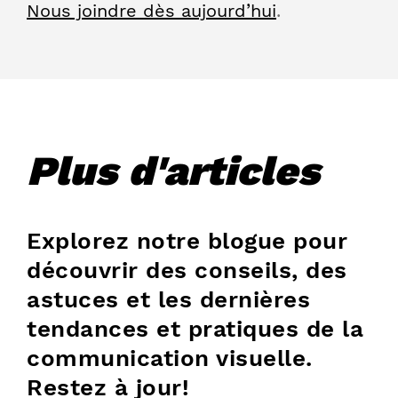
Nous joindre dès aujourd’hui
.
Plus d'articles
Explorez notre blogue pour
découvrir des conseils, des
astuces et les dernières
tendances et pratiques de la
communication visuelle.
Restez à jour!