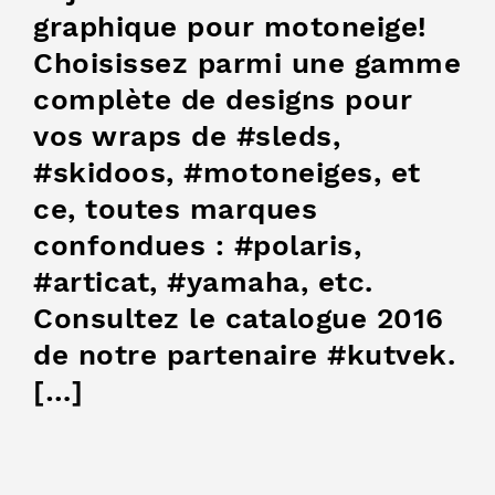
graphique pour motoneige!
Choisissez parmi une gamme
complète de designs pour
vos wraps de #sleds,
#skidoos, #motoneiges, et
ce, toutes marques
confondues : #polaris,
#articat, #yamaha, etc.
Consultez le catalogue 2016
de notre partenaire #kutvek.
[…]