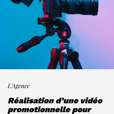
L'Agence
Réalisation d’une vidéo
promotionnelle pour