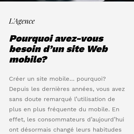
L'Agence
Pourquoi avez-vous
besoin d’un site Web
mobile?
Créer un site mobile… pourquoi?
Depuis les dernières années, vous avez
sans doute remarqué l’utilisation de
plus en plus fréquente du mobile. En
effet, les consommateurs d’aujourd’hui
ont désormais changé leurs habitudes