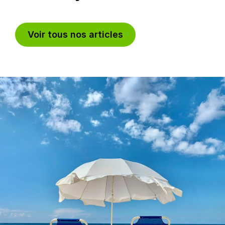
Voir tous nos articles