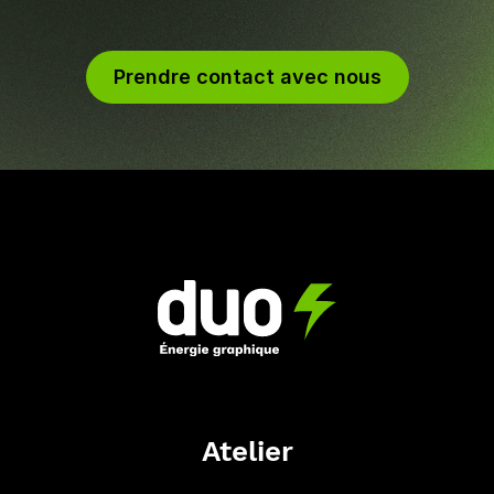
Prendre contact avec nous
Atelier