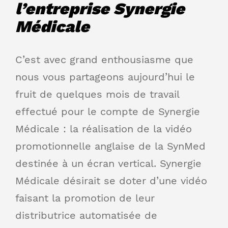
l’entreprise Synergie
Médicale
C’est avec grand enthousiasme que
nous vous partageons aujourd’hui le
fruit de quelques mois de travail
effectué pour le compte de Synergie
Médicale : la réalisation de la vidéo
promotionnelle anglaise de la SynMed
destinée à un écran vertical. Synergie
Médicale désirait se doter d’une vidéo
faisant la promotion de leur
distributrice automatisée de